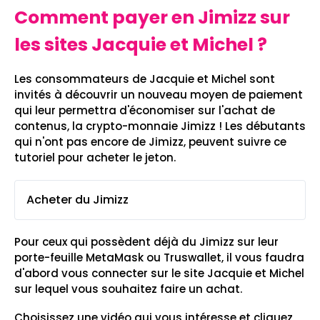
Comment payer en Jimizz sur
les sites Jacquie et Michel ?
Les consommateurs de Jacquie et Michel sont
invités à découvrir un nouveau moyen de paiement
qui leur permettra d'économiser sur l'achat de
contenus, la crypto-monnaie Jimizz ! Les débutants
qui n'ont pas encore de Jimizz, peuvent suivre ce
tutoriel pour acheter le jeton.
Acheter du Jimizz
Pour ceux qui possèdent déjà du Jimizz sur leur
porte-feuille MetaMask ou Truswallet, il vous faudra
d'abord vous connecter sur le site Jacquie et Michel
sur lequel vous souhaitez faire un achat.
Choisissez une vidéo qui vous intéresse et cliquez