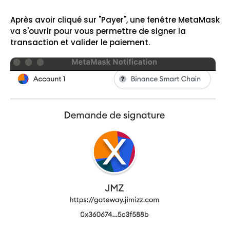
Après avoir cliqué sur "Payer", une fenêtre MetaMask
va s'ouvrir pour vous permettre de signer la
transaction et valider le paiement.