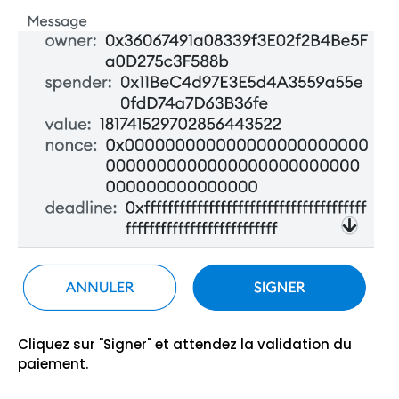
Cliquez sur "Signer" et attendez la validation du
paiement.