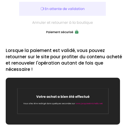
Lorsque la paiement est validé, vous pouvez
retourner sur le site pour profiter du contenu acheté
et renouveler l'opération autant de fois que
nécessaire !