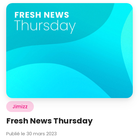
Jimizz
Fresh News Thursday
Publié le 30 mars 2023