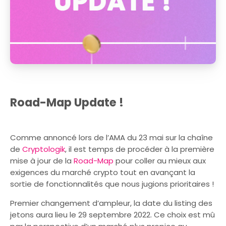
Road-Map Update !
Comme annoncé lors de l’AMA du 23 mai sur la chaîne
de
Cryptologik
, il est temps de procéder à la première
mise à jour de la
Road-Map
pour coller au mieux aux
exigences du marché crypto tout en avançant la
sortie de fonctionnalités que nous jugions prioritaires !
Premier changement d’ampleur, la date du listing des
jetons aura lieu le 29 septembre 2022. Ce choix est mû