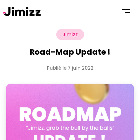
Jimizz
Road-Map Update !
Publié le 7 juin 2022