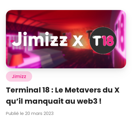
Jimizz
Terminal 18 : Le Metavers du X
qu’il manquait au web3 !
Publié le 20 mars 2023