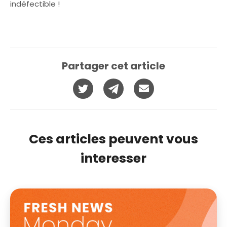
indéfectible !
Partager cet article
Ces articles peuvent vous
interesser