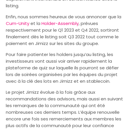
listing.
Enfin, nous sommes heureux de vous annoncer que la
Cum-Unity
et la
Holder-Assembly
, prévues
respectivement pour le Q1 2023 et Q4 2022, sortiront
finalement dès le listing soit Q3 2022 tout comme le
paiement en Jimizz sur les sites du groupe.
Pour faire patienter les holders jusqu’au listing, les
investisseurs vont aussi voir arriver rapidement la
plateforme de quiz sur laquelle ils pourront se défier
lors de soirées organisées par les équipes du projet
avec à la clé des lots en Jimizz et en stablecoin.
Le projet Jimizz évolue à la fois grâce aux
recommandations des advisors, mais aussi en suivant
les remarques de la communauté qui ont été
nombreuses ces derniers temps. L’équipe renouvelle
encore une fois ses remerciements aux membres les
plus actifs de la communauté pour leur confiance