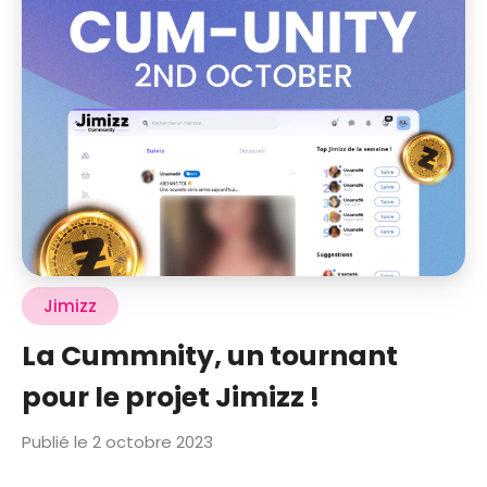
Jimizz
La Cummnity, un tournant
pour le projet Jimizz !
Publié le 2 octobre 2023