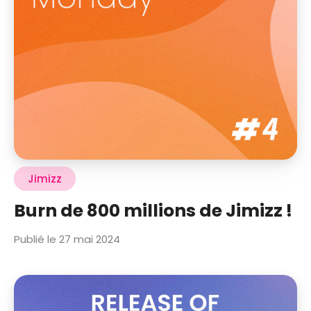
Jimizz
Burn de 800 millions de Jimizz !
Publié le 27 mai 2024