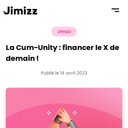
Jimizz
La Cum-Unity : financer le X de
demain !
Publié le 14 avril 2022