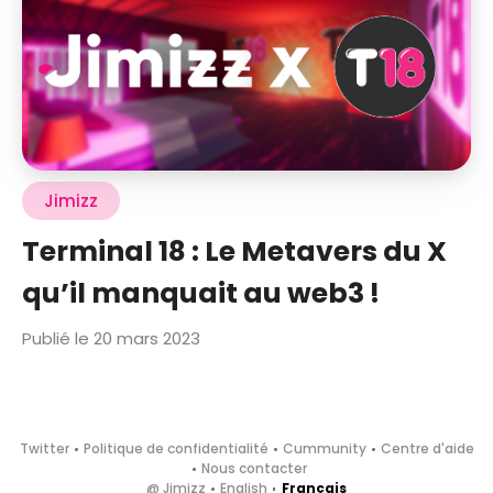
Jimizz
Terminal 18 : Le Metavers du X
qu’il manquait au web3 !
Publié le 20 mars 2023
Twitter
Politique de confidentialité
Cummunity
Centre d'aide
Nous contacter
@ Jimizz
English
Français