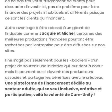
de ne pas trouver suffisamment de clients peut
dissuader d’investir. Ici, pas de problème pour faire
financer des projets inhabituels et différents puisque
ce sont les clients qui financent.
Autre avantage à être adossé à un géant de
l’industrie comme
Jacquie et Michel
, certaines des
meilleures productions financées pourront être
rachetées par l’entreprise pour être diffusées sur nos
sites.
Il ne s’agit pas seulement pour les « backers » d’un
projet de soutenir une initiative qui leur tient à coeur
mais ils pourront aussi devenir des producteurs
associés et partager les bénéfices avec le créateur.
Une plateforme de financement dédiée au
secteur adulte, qui se veut inclusive, créative et
participative, voilà la volonté de Cum-Unity !