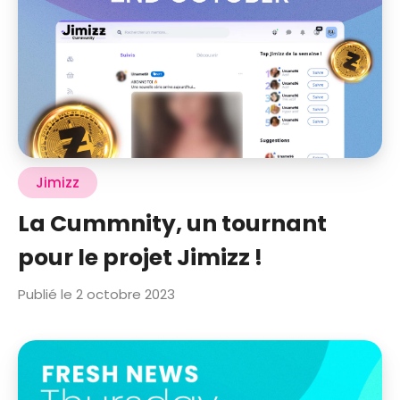
Jimizz
La Cummnity, un tournant
pour le projet Jimizz !
Publié le 2 octobre 2023