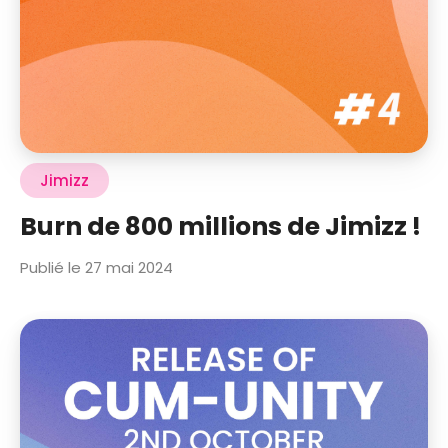
Jimizz
Burn de 800 millions de Jimizz !
Publié le 27 mai 2024