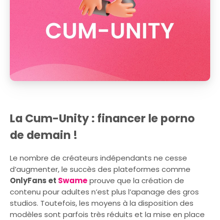
La Cum-Unity : financer le porno
de demain !
Le nombre de créateurs indépendants ne cesse
d’augmenter, le succès des plateformes comme
OnlyFans et
Swame
prouve que la création de
contenu pour adultes n’est plus l’apanage des gros
studios. Toutefois, les moyens à la disposition des
modèles sont parfois très réduits et la mise en place