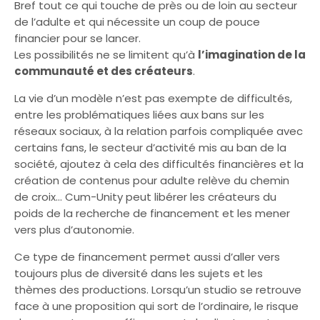
Bref tout ce qui touche de près ou de loin au secteur
de l’adulte et qui nécessite un coup de pouce
financier pour se lancer.
Les possibilités ne se limitent qu’à
l’imagination de la
communauté et des créateurs
.
La vie d’un modèle n’est pas exempte de difficultés,
entre les problématiques liées aux bans sur les
réseaux sociaux, à la relation parfois compliquée avec
certains fans, le secteur d’activité mis au ban de la
société, ajoutez à cela des difficultés financières et la
création de contenus pour adulte relève du chemin
de croix… Cum-Unity peut libérer les créateurs du
poids de la recherche de financement et les mener
vers plus d’autonomie.
Ce type de financement permet aussi d’aller vers
toujours plus de diversité dans les sujets et les
thèmes des productions. Lorsqu’un studio se retrouve
face à une proposition qui sort de l’ordinaire, le risque