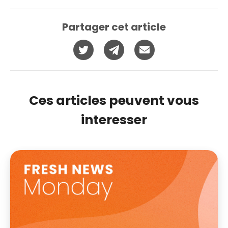
Partager cet article
Ces articles peuvent vous
interesser