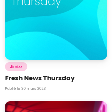
Jimizz
Fresh News Thursday
Publié le 30 mars 2023