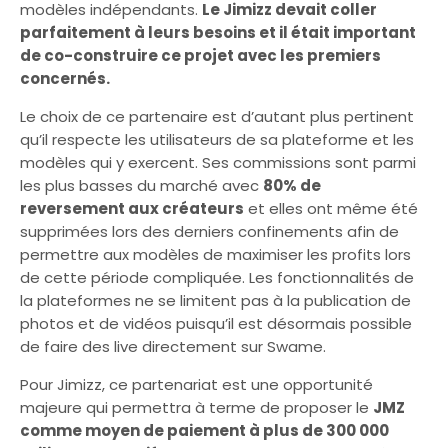
modèles indépendants.
Le Jimizz devait coller
parfaitement à leurs besoins et il était important
de co-construire ce projet avec les premiers
concernés.
Le choix de ce partenaire est d’autant plus pertinent
qu’il respecte les utilisateurs de sa plateforme et les
modèles qui y exercent. Ses commissions sont parmi
les plus basses du marché avec
80% de
reversement aux créateurs
et elles ont même été
supprimées lors des derniers confinements afin de
permettre aux modèles de maximiser les profits lors
de cette période compliquée. Les fonctionnalités de
la plateformes ne se limitent pas à la publication de
photos et de vidéos puisqu’il est désormais possible
de faire des live directement sur Swame.
Pour Jimizz, ce partenariat est une opportunité
majeure qui permettra à terme de proposer le
JMZ
comme moyen de paiement à plus de 300 000