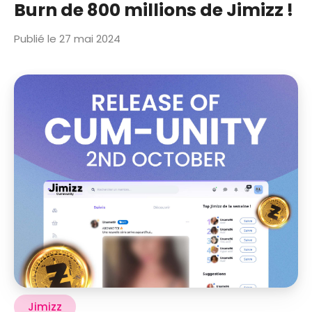
Burn de 800 millions de Jimizz !
Publié le 27 mai 2024
Jimizz