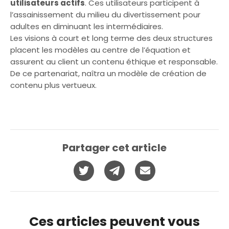
utilisateurs actifs
. Ces utilisateurs participent à
l’assainissement du milieu du divertissement pour
adultes en diminuant les intermédiaires.
Les visions à court et long terme des deux structures
placent les modèles au centre de l’équation et
assurent au client un contenu éthique et responsable.
De ce partenariat, naîtra un modèle de création de
contenu plus vertueux.
Partager cet article
Ces articles peuvent vous