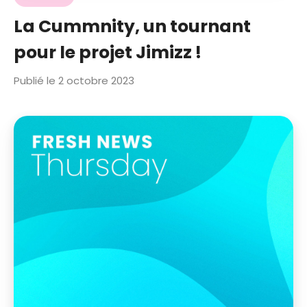
La Cummnity, un tournant
pour le projet Jimizz !
Publié le 2 octobre 2023