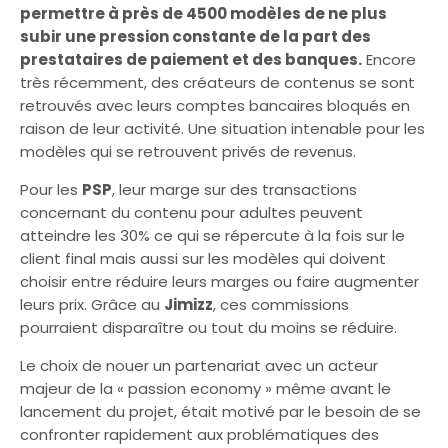
permettre à près de 4500 modèles de ne plus
subir une pression constante de la part des
prestataires de paiement et des banques.
Encore
très récemment, des créateurs de contenus se sont
retrouvés avec leurs comptes bancaires bloqués en
raison de leur activité. Une situation intenable pour les
modèles qui se retrouvent privés de revenus.
Pour les
PSP
, leur marge sur des transactions
concernant du contenu pour adultes peuvent
atteindre les 30% ce qui se répercute à la fois sur le
client final mais aussi sur les modèles qui doivent
choisir entre réduire leurs marges ou faire augmenter
leurs prix. Grâce au
Jimizz
, ces commissions
pourraient disparaître ou tout du moins se réduire.
Le choix de nouer un partenariat avec un acteur
majeur de la « passion economy » même avant le
lancement du projet, était motivé par le besoin de se
confronter rapidement aux problématiques des