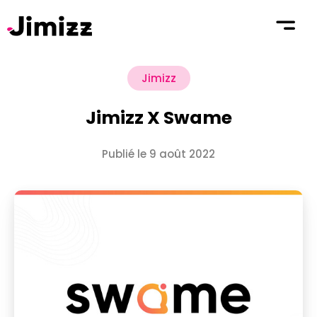
Jimizz
Jimizz X Swame
Publié le 9 août 2022