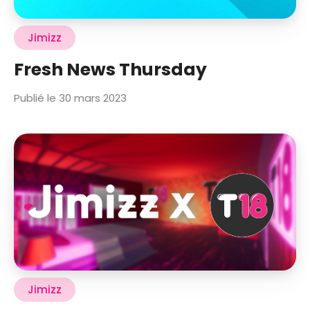
Jimizz
Fresh News Thursday
Publié le 30 mars 2023
Jimizz