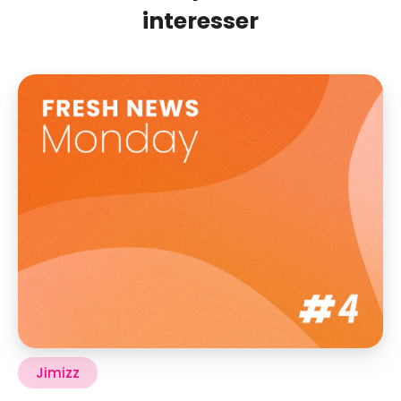
interesser
Jimizz