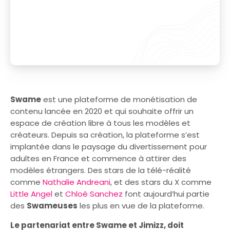
Swame
est une plateforme de monétisation de
contenu lancée en 2020 et qui souhaite offrir un
espace de création libre à tous les modèles et
créateurs. Depuis sa création, la plateforme s’est
implantée dans le paysage du divertissement pour
adultes en France et commence à attirer des
modèles étrangers. Des stars de la télé-réalité
comme
Nathalie Andreani
, et des stars du X comme
Little Angel
et
Chloé Sanchez
font aujourd’hui partie
des
Swameuses
les plus en vue de la plateforme.
Le partenariat entre Swame et Jimizz, doit