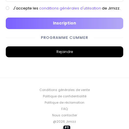
J'accepte les
conditions générales d'utilisation
de Jimizz.
Inscription
PROGRAMME CUMMER
Rejoindre
Conditions générales de vente
Politique de confidentialité
Politique de réclamation
FAQ
Nous contacter
@2026 Jimizz