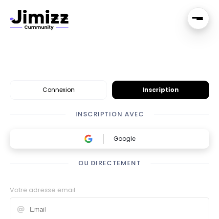
Connexion
Inscription
INSCRIPTION AVEC
Google
OU DIRECTEMENT
Votre adresse email