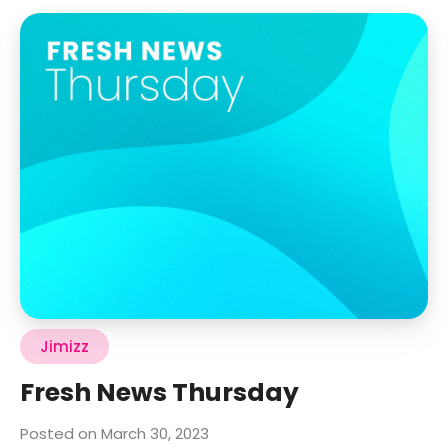
Jimizz
Fresh News Thursday
Posted on March 30, 2023