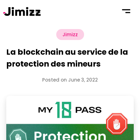
Jimizz
La blockchain au service de la
protection des mineurs
Posted on June 3, 2022