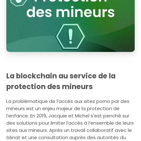
La blockchain au service de la
protection des mineurs
La problématique de l’accès aux sites porno par des
mineurs est un enjeu majeur de la protection de
l’enfance. En 2019, Jacquie et Michel s'est penché sur
des solutions pour limiter l’accès à l’ensemble de leurs
sites aux mineurs. Après un travail collaboratif avec le
Sénat et une consultation auprès des autorités du