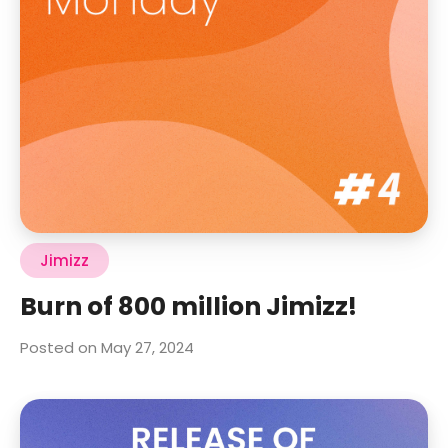
Jimizz
Burn of 800 million Jimizz!
Posted on May 27, 2024