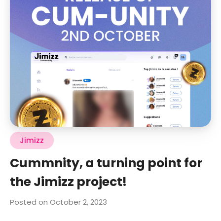
Jimizz
Cummnity, a turning point for
the Jimizz project!
Posted on October 2, 2023