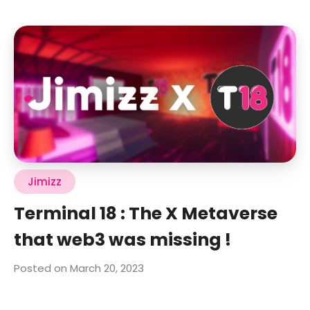
Jimizz
Terminal 18 : The X Metaverse
that web3 was missing !
Posted on March 20, 2023