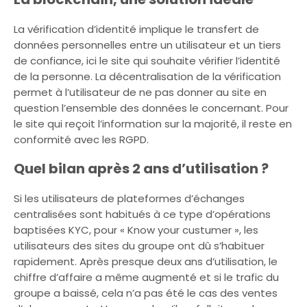
La vérification d’identité implique le transfert de
données personnelles entre un utilisateur et un tiers
de confiance, ici le site qui souhaite vérifier l’identité
de la personne. La décentralisation de la vérification
permet à l’utilisateur de ne pas donner au site en
question l’ensemble des données le concernant. Pour
le site qui reçoit l’information sur la majorité, il reste en
conformité avec les RGPD.
Quel bilan après 2 ans d’utilisation ?
Si les utilisateurs de plateformes d’échanges
centralisées sont habitués à ce type d’opérations
baptisées KYC, pour « Know your custumer », les
utilisateurs des sites du groupe ont dû s’habituer
rapidement. Après presque deux ans d’utilisation, le
chiffre d’affaire a même augmenté et si le trafic du
groupe a baissé, cela n’a pas été le cas des ventes