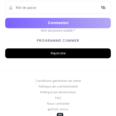
Connexion
Mot de passe oublié ?
PROGRAMME CUMMER
Rejoindre
Conditions générales de vente
Politique de confidentialité
Politique de réclamation
FAQ
Nous contacter
@2026 Jimizz